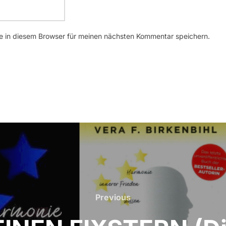
 in diesem Browser für meinen nächsten Kommentar speichern.
Previous
Previous