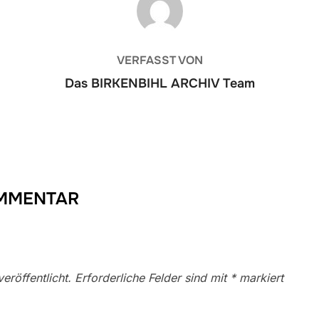
VERFASST VON
Das BIRKENBIHL ARCHIV Team
OMMENTAR
eröffentlicht.
Erforderliche Felder sind mit
*
markiert