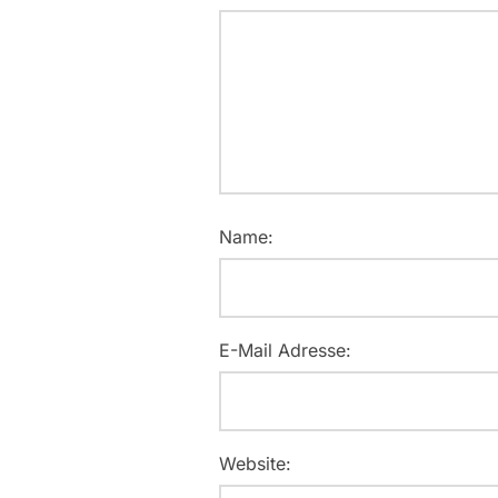
Name:
E-Mail Adresse:
Website: