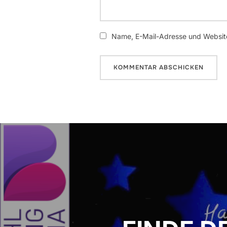
Name, E-Mail-Adresse und Website
Beitragsnavigation