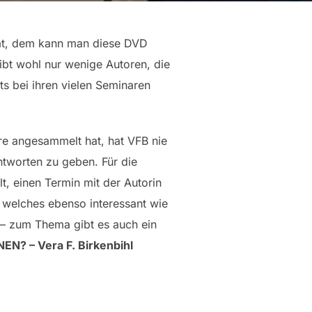
 hat, dem kann man diese DVD
ibt wohl nur wenige Autoren, die
ts bei ihren vielen Seminaren
re angesammelt hat, hat VFB nie
tworten zu geben. Für die
, einen Termin mit der Autorin
, welches ebenso interessant wie
 – zum Thema gibt es auch ein
N? – Vera F. Birkenbihl