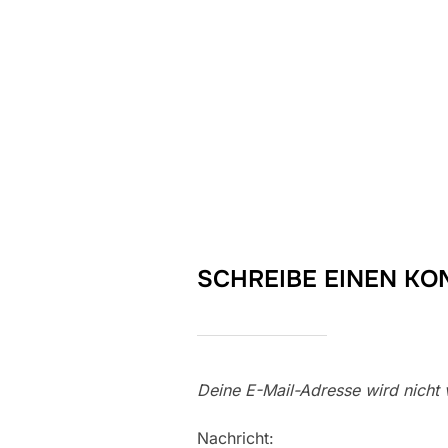
SCHREIBE EINEN K
Deine E-Mail-Adresse wird nicht v
Nachricht: