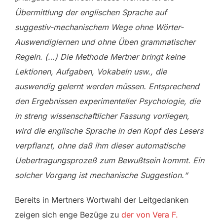
Übermittlung der englischen Sprache auf
suggestiv-mechanischem Wege ohne Wörter-
Auswendiglernen und ohne Üben grammatischer
Regeln. (…) Die Methode Mertner bringt keine
Lektionen, Aufgaben, Vokabeln usw., die
auswendig gelernt werden müssen. Entsprechend
den Ergebnissen experimenteller Psychologie, die
in streng wissenschaftlicher Fassung vorliegen,
wird die englische Sprache in den Kopf des Lesers
verpflanzt, ohne daß ihm dieser automatische
Uebertragungsprozeß zum Bewußtsein kommt. Ein
solcher Vorgang ist mechanische Suggestion.“
Bereits in Mertners Wortwahl der Leitgedanken
zeigen sich enge Bezüge zu
der von Vera F.