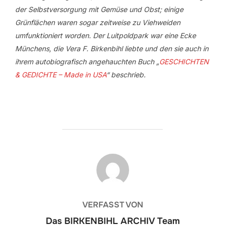
der Selbstversorgung mit Gemüse und Obst; einige
Grünflächen waren sogar zeitweise zu Viehweiden
umfunktioniert worden. Der Luitpoldpark war eine Ecke
Münchens, die Vera F. Birkenbihl liebte und den sie auch in
ihrem autobiografisch angehauchten Buch „
GESCHICHTEN
& GEDICHTE – Made in USA
“ beschrieb.
BEITRAGSAUTOR
VERFASST VON
Das BIRKENBIHL ARCHIV Team