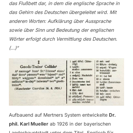
das Flußbett dar, in dem die englische Sprache in
das Gehirn des Deutschen übergeleitet wird. Mit
anderen Worten: Aufklärung über Aussprache
sowie über Sinn und Bedeutung der englischen
Wörter erfolgt durch Vermittlung des Deutschen.
(…)“
Aufbauend auf Mertners System entwickelte
Dr.
phil. Karl Mueller
ab 1926 in der bayerischen
Landeshauptstadt unter dem Titel „Englisch für