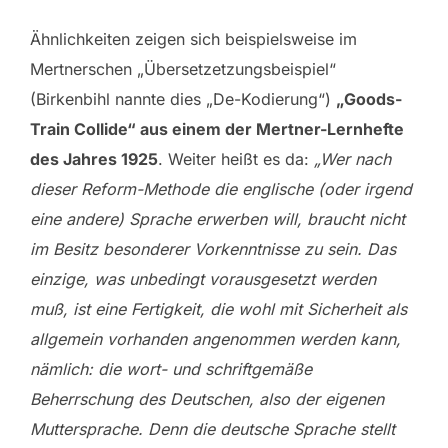
Ähnlichkeiten zeigen sich beispielsweise im
Mertnerschen „Übersetzetzungsbeispiel“
(Birkenbihl nannte dies „De-Kodierung“)
„Goods-
Train Collide“ aus einem der Mertner-Lernhefte
des Jahres 1925
. Weiter heißt es da:
„Wer nach
dieser Reform-Methode die englische (oder irgend
eine andere) Sprache erwerben will, braucht nicht
im Besitz besonderer Vorkenntnisse zu sein. Das
einzige, was unbedingt vorausgesetzt werden
muß, ist eine Fertigkeit, die wohl mit Sicherheit als
allgemein vorhanden angenommen werden kann,
nämlich: die wort- und schriftgemäße
Beherrschung des Deutschen, also der eigenen
Muttersprache. Denn die deutsche Sprache stellt