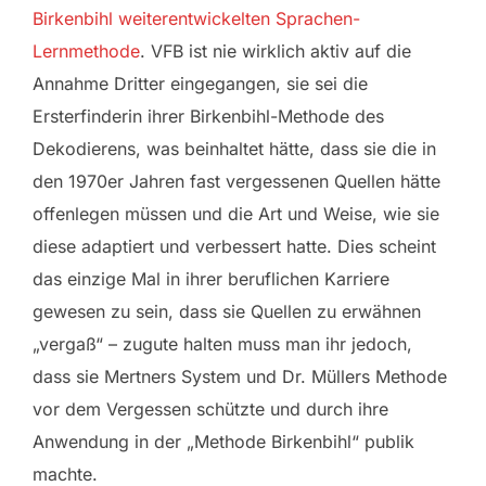
Birkenbihl weiterentwickelten Sprachen-
Lernmethode
. VFB ist nie wirklich aktiv auf die
Annahme Dritter eingegangen, sie sei die
Ersterfinderin ihrer Birkenbihl-Methode des
Dekodierens, was beinhaltet hätte, dass sie die in
den 1970er Jahren fast vergessenen Quellen hätte
offenlegen müssen und die Art und Weise, wie sie
diese adaptiert und verbessert hatte. Dies scheint
das einzige Mal in ihrer beruflichen Karriere
gewesen zu sein, dass sie Quellen zu erwähnen
„vergaß“ – zugute halten muss man ihr jedoch,
dass sie Mertners System und Dr. Müllers Methode
vor dem Vergessen schützte und durch ihre
Anwendung in der „Methode Birkenbihl“ publik
machte.