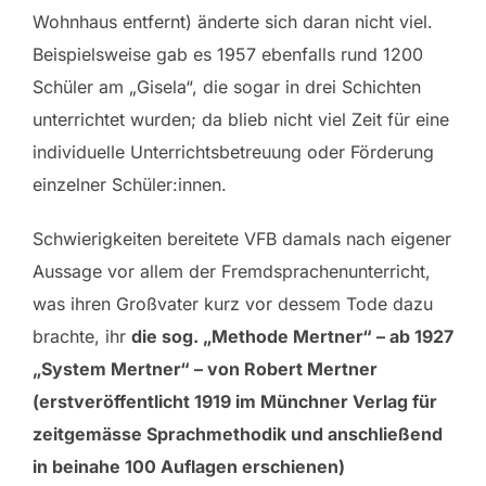
Wohnhaus entfernt) änderte sich daran nicht viel.
Beispielsweise gab es 1957 ebenfalls rund 1200
Schüler am „Gisela“, die sogar in drei Schichten
unterrichtet wurden; da blieb nicht viel Zeit für eine
individuelle Unterrichtsbetreuung oder Förderung
einzelner Schüler:innen.
Schwierigkeiten bereitete VFB damals nach eigener
Aussage vor allem der Fremdsprachenunterricht,
was ihren Großvater kurz vor dessem Tode dazu
brachte, ihr
die sog. „Methode Mertner“ – ab 1927
„System Mertner“ – von Robert Mertner
(erstveröffentlicht 1919 im Münchner Verlag für
zeitgemässe Sprachmethodik und anschließend
in beinahe 100 Auflagen erschienen)