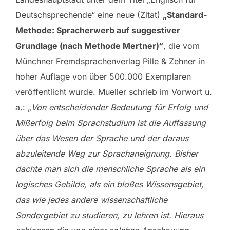
Deutschsprechende“ eine neue (Zitat)
„Standard-
Methode: Spracherwerb auf suggestiver
Grundlage (nach Methode Mertner)“
, die vom
Münchner Fremdsprachenverlag Pille & Zehner in
hoher Auflage von über 500.000 Exemplaren
veröffentlicht wurde. Mueller schrieb im Vorwort u.
a.: „
Von entscheidender Bedeutung für Erfolg und
Mißerfolg beim Sprachstudium ist die Auffassung
über das Wesen der Sprache und der daraus
abzuleitende Weg zur Sprachaneignung. Bisher
dachte man sich die menschliche Sprache als ein
logisches Gebilde, als ein bloßes Wissensgebiet,
das wie jedes andere wissenschaftliche
Sondergebiet zu studieren, zu lehren ist. Hieraus