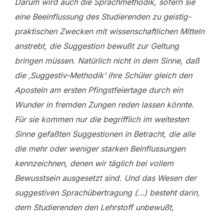
Darum wird auch die Sprachmethodik, sofern sie
eine Beeinflussung des Studierenden zu geistig-
praktischen Zwecken mit wissenschaftlichen Mitteln
anstrebt, die Suggestion bewußt zur Geltung
bringen müssen. Natürlich nicht in dem Sinne, daß
die ‚Suggestiv-Methodik‘ ihre Schüler gleich den
Aposteln am ersten Pfingstfeiertage durch ein
Wunder in fremden Zungen reden lassen könnte.
Für sie kommen nur die begrifflich im weitesten
Sinne gefaßten Suggestionen in Betracht, die alle
die mehr oder weniger starken Beinflussungen
kennzeichnen, denen wir täglich bei vollem
Bewusstsein ausgesetzt sind. Und das Wesen der
suggestiven Sprachübertragung (…) besteht darin,
dem Studierenden den Lehrstoff unbewußt,