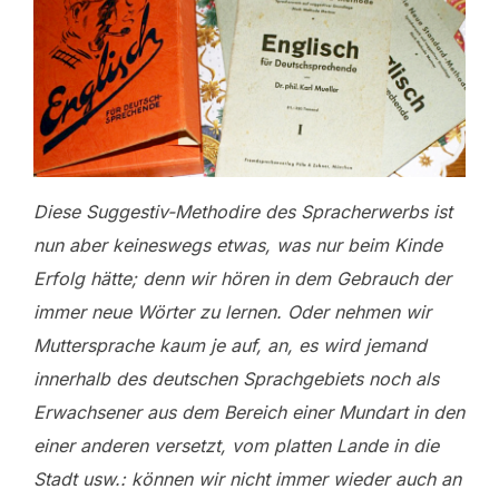
Diese Suggestiv-Methodire des Spracherwerbs ist
nun aber keineswegs etwas, was nur beim Kinde
Erfolg hätte; denn wir hören in dem Gebrauch der
immer neue Wörter zu lernen. Oder nehmen wir
Muttersprache kaum je auf, an, es wird jemand
innerhalb des deutschen Sprachgebiets noch als
Erwachsener aus dem Bereich einer Mundart in den
einer anderen versetzt, vom platten Lande in die
Stadt usw.: können wir nicht immer wieder auch an