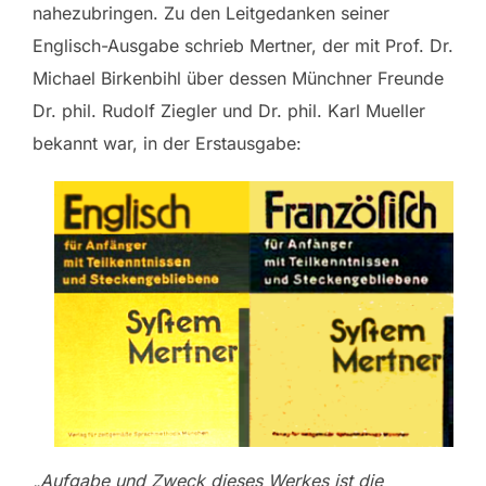
nahezubringen. Zu den Leitgedanken seiner
Englisch-Ausgabe schrieb Mertner, der mit Prof. Dr.
Michael Birkenbihl über dessen Münchner Freunde
Dr. phil. Rudolf Ziegler und Dr. phil. Karl Mueller
bekannt war, in der Erstausgabe:
„Aufgabe und Zweck dieses Werkes ist die