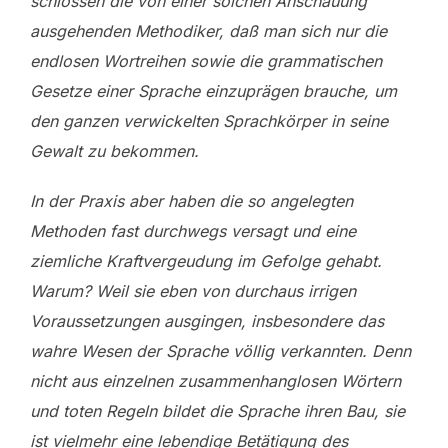
schlossen die von einer solchen Anschauung
ausgehenden Methodiker, daß man sich nur die
endlosen Wortreihen sowie die grammatischen
Gesetze einer Sprache einzuprägen brauche, um
den ganzen verwickelten Sprachkörper in seine
Gewalt zu bekommen.
In der Praxis aber haben die so angelegten
Methoden fast durchwegs versagt und eine
ziemliche Kraftvergeudung im Gefolge gehabt.
Warum? Weil sie eben von durchaus irrigen
Voraussetzungen ausgingen, insbesondere das
wahre Wesen der Sprache völlig verkannten. Denn
nicht aus einzelnen zusammenhanglosen Wörtern
und toten Regeln bildet die Sprache ihren Bau, sie
ist vielmehr eine lebendige Betätigung des