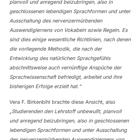
planvoll und anregend beizubringen, also in
geschlossenen lebendigen Sprachformen und unter
Ausschaltung des nervenzermürbenden
Auswendiglernens von Vokabeln sowie Regeln. Es
sind dies einige wesentliche Richtlinien, nach denen
die vorliegende Methodik, die nach der
Entwicklung des natürlichen Sprachgefühls
abschnittsweise auch vernünftige Anspüche der
Sprachwissenschaft befriedigt, arbeitet und ihre
bisherigen Erfolge erzielt hat.“
Vera F. Birkenbihl brachte diese Ansicht, also
„
Studierenden den Lehrstoff unbewußt, planvoll
und anregend beizubringen, also in geschlossenen
lebendigen Sprachformen und unter Ausschaltung
des nervenzermürbenden Auswendiglernens von