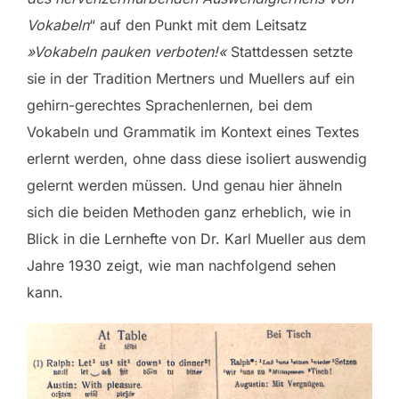
Vokabeln
“ auf den Punkt mit dem Leitsatz
»Vokabeln pauken verboten!«
Stattdessen setzte
sie in der Tradition Mertners und Muellers auf ein
gehirn-gerechtes Sprachenlernen, bei dem
Vokabeln und Grammatik im Kontext eines Textes
erlernt werden, ohne dass diese isoliert auswendig
gelernt werden müssen. Und genau hier ähneln
sich die beiden Methoden ganz erheblich, wie in
Blick in die Lernhefte von Dr. Karl Mueller aus dem
Jahre 1930 zeigt, wie man nachfolgend sehen
kann.