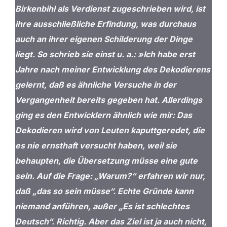
Birkenbihl als Verdienst zugeschrieben wird, ist
ihre ausschließliche Erfindung, was durchaus
auch an ihrer eigenen Schilderung der Dinge
liegt. So schrieb sie einst u. a.: »Ich habe erst
Jahre nach meiner Entwicklung des Dekodierens
gelernt, daß es ähnliche Versuche in der
Vergangenheit bereits gegeben hat. Allerdings
ging es den Entwicklern ähnlich wie mir: Das
Dekodieren wird von Leuten kaputtgeredet, die
es nie ernsthaft versucht haben, weil sie
behaupten, die Übersetzung müsse eine gute
sein. Auf die Frage: „Warum?“ erfahren wir nur,
daß „das so sein müsse“. Echte Gründe kann
niemand anführen, außer „Es ist schlechtes
Deutsch“. Richtig. Aber das Ziel ist ja auch nicht,