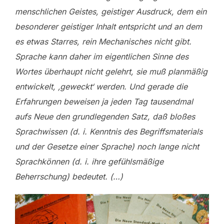
menschlichen Geistes, geistiger Ausdruck, dem ein
besonderer geistiger Inhalt entspricht und an dem
es etwas Starres, rein Mechanisches nicht gibt.
Sprache kann daher im eigentlichen Sinne des
Wortes überhaupt nicht gelehrt, sie muß planmäßig
entwickelt, ‚geweckt‘ werden. Und gerade die
Erfahrungen beweisen ja jeden Tag tausendmal
aufs Neue den grundlegenden Satz, daß bloßes
Sprachwissen (d. i. Kenntnis des Begriffsmaterials
und der Gesetze einer Sprache) noch lange nicht
Sprachkönnen (d. i. ihre gefühlsmäßige
Beherrschung) bedeutet. (…)