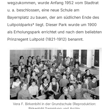
wegzukommen, wurde Anfang 1952 vom Stadtrat
u. a. beschlossen, eine neue Schule am
Bayernplatz zu bauen, der am südlichen Ende des
Luitpoldparks* liegt. Dieser Park wurde um 1900
als Erholungspark errichtet und nach dem beliebten
Prinzregent Luitpold (1821-1912) benannt.
Vera F. Birkenbihl in der Grundschule (Reproduktion:
Birkenbihl Sammlung und Archiv.