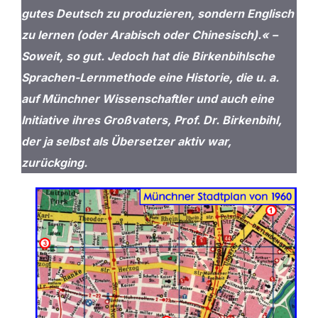
gutes Deutsch zu produzieren, sondern Englisch
zu lernen (oder Arabisch oder Chinesisch).« –
Soweit, so gut. Jedoch hat die Birkenbihlsche
Sprachen-Lernmethode eine Historie, die u. a.
auf Münchner Wissenschaftler und auch eine
Initiative ihres Großvaters, Prof. Dr. Birkenbihl,
der ja selbst als Übersetzer aktiv war
,
zurückging.