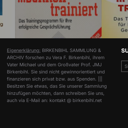
S
Eigenerklärung:
BIRKENBIHL SAMMLUNG &
ARCHIV forschen zu Vera F. Birkenbihl, ihrem
Su
Vater Michael und dem Großvater Prof. JMJ
nac
Birkenbihl. Sie sind nicht gewinnorientiert und
finanzieren sich privat bzw. aus Spenden. |||
Besitzen Sie etwas, das Sie unserer Sammlung
hinzufügen möchten, dann schreiben Sie uns,
auch via E-Mail an: kontakt @ birkenbihl.net