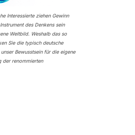
che Interessierte ziehen Gewinn
 Instrument des Denkens sein
ene Weltbild. Weshalb das so
ken Sie die typisch deutsche
 unser Bewusstsein für die eigene
ng der renommierten