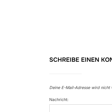
SCHREIBE EINEN K
Deine E-Mail-Adresse wird nicht v
Nachricht: