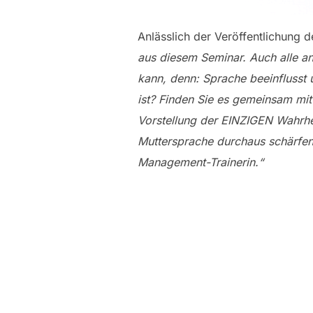
Anlässlich der Veröffentlichung 
aus diesem Seminar. Auch alle a
kann, denn: Sprache beeinflusst
ist? Finden Sie es gemeinsam mit 
Vorstellung der EINZIGEN Wahrhei
Muttersprache durchaus schärfen.
Management-Trainerin.“