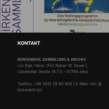
KONTAKT
BIRKENBIHL SAMMLUNG & ARCHIV
c/o Dipl.-Verw. (FH) Rainer W. Sauer |
Löbstedter Straße 18 | D - 07749 Jena
Telefon: +49 3641 29 60 909 | E-Mail: info @
birkenbihl.biz