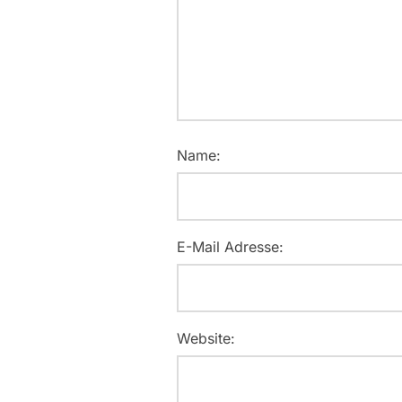
Name:
E-Mail Adresse:
Website: