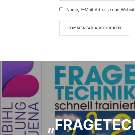
Name, E-Mail-Adresse und Website
Beitragsnavigation
„FRAGETECHN