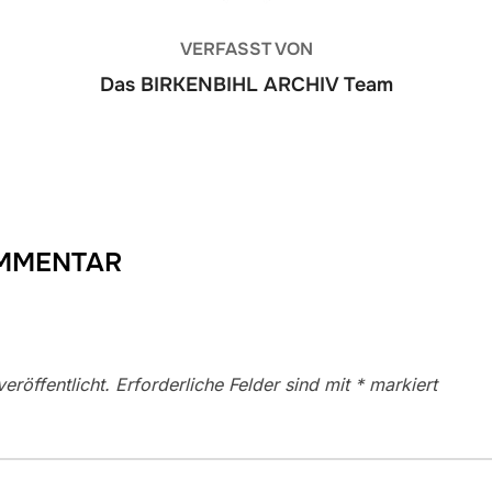
VERFASST VON
Das BIRKENBIHL ARCHIV Team
OMMENTAR
eröffentlicht.
Erforderliche Felder sind mit
*
markiert