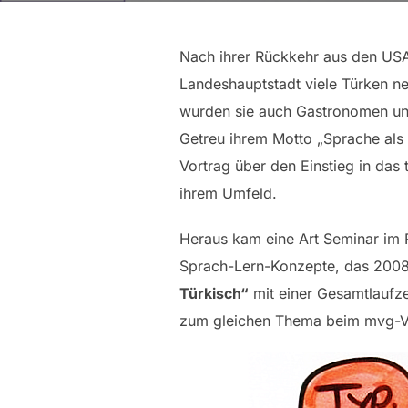
Nach ihrer Rückkehr aus den USA 
Landeshauptstadt viele Türken ne
wurden sie auch Gastronomen und 
Getreu ihrem Motto „Sprache als 
Vortrag über den Einstieg in das
ihrem Umfeld.
Heraus kam eine Art Seminar im 
Sprach-Lern-Konzepte, das 2008 
Türkisch“
mit einer Gesamtlaufze
zum gleichen Thema beim mvg-V