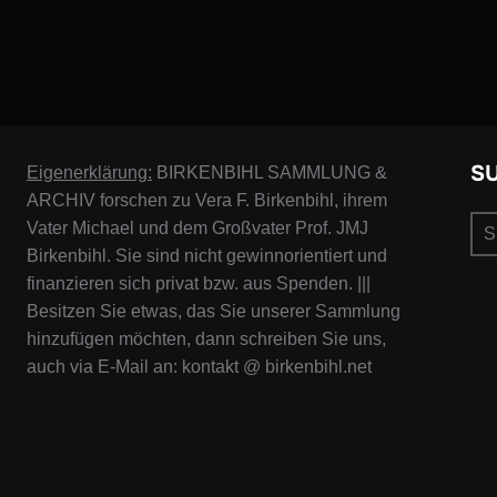
S
Eigenerklärung:
BIRKENBIHL SAMMLUNG &
ARCHIV forschen zu Vera F. Birkenbihl, ihrem
Su
Vater Michael und dem Großvater Prof. JMJ
nac
Birkenbihl. Sie sind nicht gewinnorientiert und
finanzieren sich privat bzw. aus Spenden. |||
Besitzen Sie etwas, das Sie unserer Sammlung
hinzufügen möchten, dann schreiben Sie uns,
auch via E-Mail an: kontakt @ birkenbihl.net