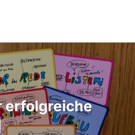
 erfolgreiche
]