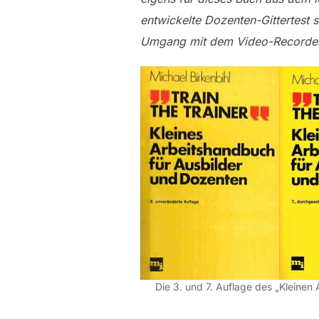
entwickelte Dozenten-Gittertest 
Umgang mit dem Video-Recorder 
Die 3. und 7. Auflage des „Kleinen