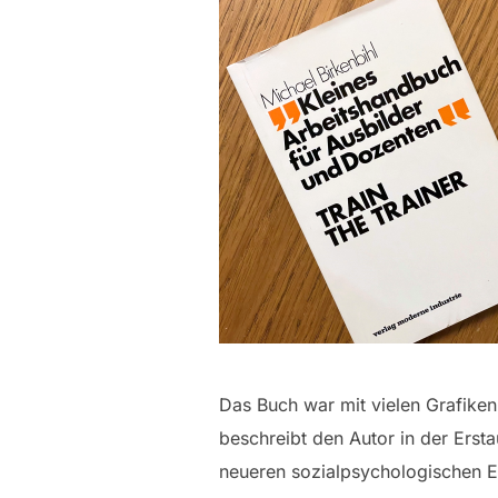
Das Buch war mit vielen Grafiken
beschreibt den Autor in der Ersta
neueren sozialpsychologischen En