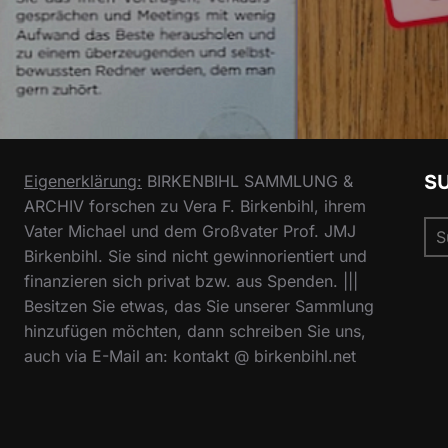
S
Eigenerklärung:
BIRKENBIHL SAMMLUNG &
ARCHIV forschen zu Vera F. Birkenbihl, ihrem
Su
Vater Michael und dem Großvater Prof. JMJ
nac
Birkenbihl. Sie sind nicht gewinnorientiert und
finanzieren sich privat bzw. aus Spenden. |||
Besitzen Sie etwas, das Sie unserer Sammlung
hinzufügen möchten, dann schreiben Sie uns,
auch via E-Mail an: kontakt @ birkenbihl.net