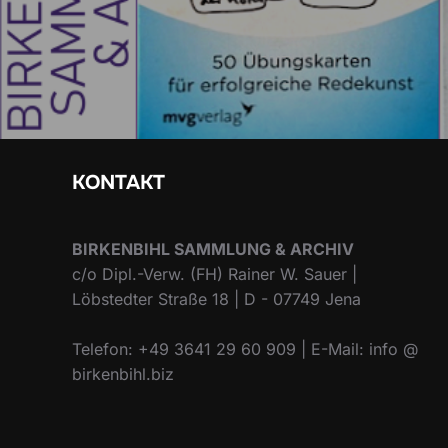
KONTAKT
BIRKENBIHL SAMMLUNG & ARCHIV
c/o Dipl.-Verw. (FH) Rainer W. Sauer |
Löbstedter Straße 18 | D - 07749 Jena
Telefon: +49 3641 29 60 909 | E-Mail: info @
birkenbihl.biz