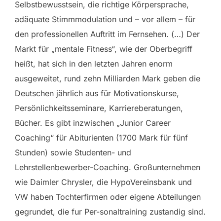
Selbstbewusstsein, die richtige Körpersprache,
adäquate Stimmmodulation und – vor allem – für
den professionellen Auftritt im Fernsehen. (…) Der
Markt für „mentale Fitness“, wie der Oberbegriff
heißt, hat sich in den letzten Jahren enorm
ausgeweitet, rund zehn Milliarden Mark geben die
Deutschen jährlich aus für Motivationskurse,
Persönlichkeitsseminare, Karriereberatungen,
Bücher. Es gibt inzwischen „Junior Career
Coaching“ für Abiturienten (1700 Mark für fünf
Stunden) sowie Studenten- und
Lehrstellenbewerber-Coaching. Großunternehmen
wie Daimler Chrysler, die HypoVereinsbank und
VW haben Tochterfirmen oder eigene Abteilungen
gegrundet, die fur Per-sonaltraining zustandig sind.