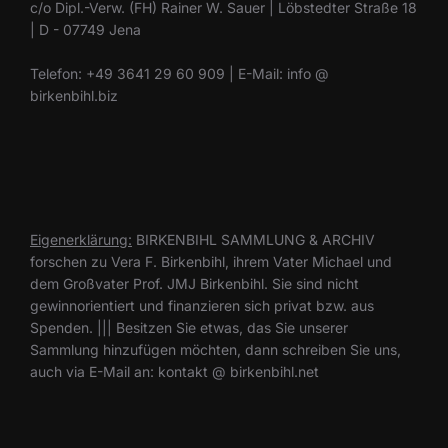
c/o Dipl.-Verw. (FH) Rainer W. Sauer | Löbstedter Straße 18
| D - 07749 Jena
Telefon: +49 3641 29 60 909 | E-Mail: info @
birkenbihl.biz
Eigenerklärung:
BIRKENBIHL SAMMLUNG & ARCHIV
forschen zu Vera F. Birkenbihl, ihrem Vater Michael und
dem Großvater Prof. JMJ Birkenbihl. Sie sind nicht
gewinnorientiert und finanzieren sich privat bzw. aus
Spenden. ||| Besitzen Sie etwas, das Sie unserer
Sammlung hinzufügen möchten, dann schreiben Sie uns,
auch via E-Mail an: kontakt @ birkenbihl.net