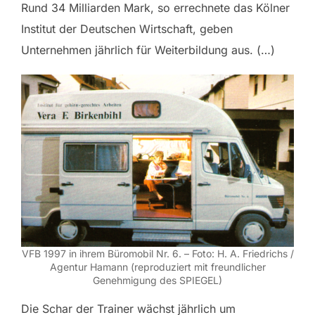
Rund 34 Milliarden Mark, so errechnete das Kölner
Institut der Deutschen Wirtschaft, geben
Unternehmen jährlich für Weiterbildung aus. (…)
VFB 1997 in ihrem Büromobil Nr. 6. – Foto: H. A. Friedrichs /
Agentur Hamann (reproduziert mit freundlicher
Genehmigung des SPIEGEL)
Die Schar der Trainer wächst jährlich um