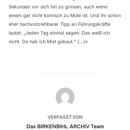
Sekunden vor sich hin zu grinsen, auch wenn
einem gar nicht komisch zu Mute ist. Und ihr schon
eher nachvollziehbarer Tipp an Führungskräfte
lautet: „Jeden Tag einmal sagen: Das weiß ich
nicht. Da hab ich Mist gebaut.“ (…)«
BEITRAGSAUTOR
VERFASST VON
Das BIRKENBIHL ARCHIV Team