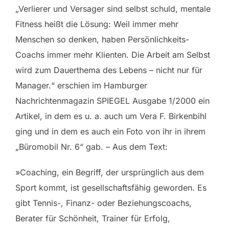
„Verlierer und Versager sind selbst schuld, mentale
Fitness heißt die Lösung: Weil immer mehr
Menschen so denken, haben Persönlichkeits-
Coachs immer mehr Klienten. Die Arbeit am Selbst
wird zum Dauerthema des Lebens – nicht nur für
Manager.“ erschien im Hamburger
Nachrichtenmagazin SPIEGEL Ausgabe 1/2000 ein
Artikel, in dem es u. a. auch um Vera F. Birkenbihl
ging und in dem es auch ein Foto von ihr in ihrem
„Büromobil Nr. 6“ gab. – Aus dem Text:
»Coaching, ein Begriff, der ursprünglich aus dem
Sport kommt, ist gesellschaftsfähig geworden. Es
gibt Tennis-, Finanz- oder Beziehungscoachs,
Berater für Schönheit, Trainer für Erfolg,