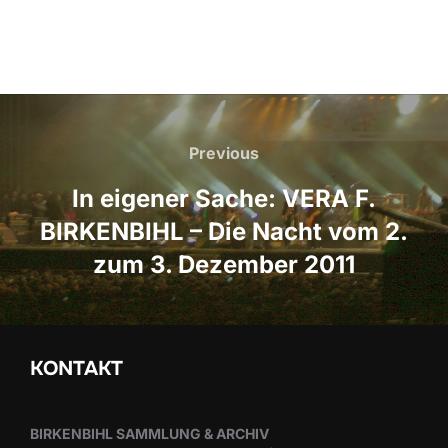
Beitragsnavigation
Previous
Previous
In eigener Sache: VERA F.
BIRKENBIHL – Die Nacht vom 2.
zum 3. Dezember 2011
KONTAKT
BIRKENBIHL SAMMLUNG & ARCHIV