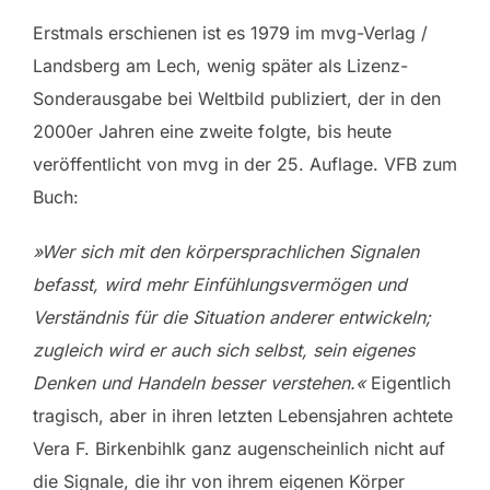
Erstmals erschienen ist es 1979 im mvg-Verlag /
Landsberg am Lech, wenig später als Lizenz-
Sonderausgabe bei Weltbild publiziert, der in den
2000er Jahren eine zweite folgte, bis heute
veröffentlicht von mvg in der 25. Auflage. VFB zum
Buch:
»Wer sich mit den körpersprachlichen Signalen
befasst, wird mehr Einfühlungsvermögen und
Verständnis für die Situation anderer entwickeln;
zugleich wird er auch sich selbst, sein eigenes
Denken und Handeln besser verstehen.«
Eigentlich
tragisch, aber in ihren letzten Lebensjahren achtete
Vera F. Birkenbihlk ganz augenscheinlich nicht auf
die Signale, die ihr von ihrem eigenen Körper