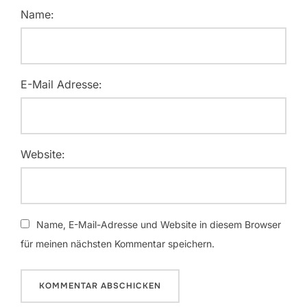
Name:
E-Mail Adresse:
Website:
Name, E-Mail-Adresse und Website in diesem Browser
für meinen nächsten Kommentar speichern.