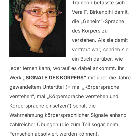
Trainerin befasste sich
Vera F. Birkenbihl damit,
die „Geheim“-Sprache
des Körpers zu
verstehen. Als sie damit
vertraut war, schrieb sie
ein Buch darüber, wie
jeder lernen kann, worauf es dabei ankommt. Ihr
Werk
„SIGNALE DES KÖRPERS“
mit über die Jahre
gewandeltem Untertitel (= mal „Körpersprache
verstehen“, mal „Körpersprache verstehen und
Körpersprache einsetzen“) schult die
Wahrnehmung körpersprachlicher Signale anhand
zahlreicher Übungen (die zum Teil sogar beim
Fernsehen absolviert werden können).