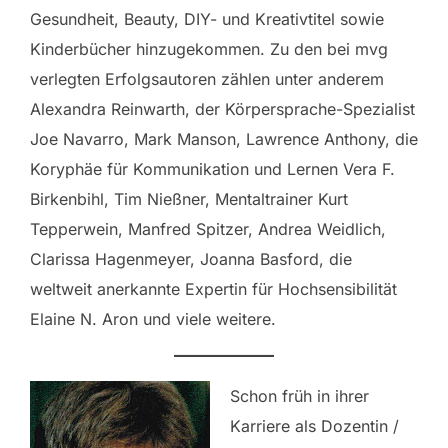
Gesundheit, Beauty, DIY- und Kreativtitel sowie
Kinderbücher hinzugekommen. Zu den bei mvg
verlegten Erfolgsautoren zählen unter anderem
Alexandra Reinwarth, der Körpersprache-Spezialist
Joe Navarro, Mark Manson, Lawrence Anthony, die
Koryphäe für Kommunikation und Lernen Vera F.
Birkenbihl, Tim Nießner, Mentaltrainer Kurt
Tepperwein, Manfred Spitzer, Andrea Weidlich,
Clarissa Hagenmeyer, Joanna Basford, die
weltweit anerkannte Expertin für Hochsensibilität
Elaine N. Aron und viele weitere.
Schon früh in ihrer
Karriere als Dozentin /