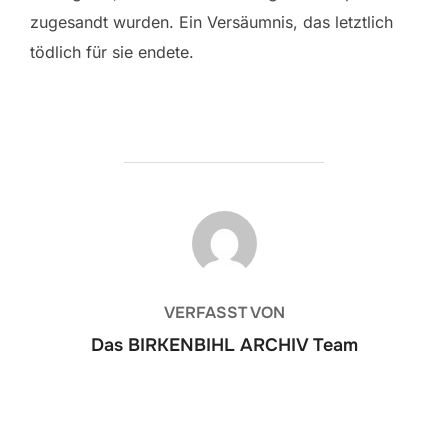
zugesandt wurden. Ein Versäumnis, das letztlich
tödlich für sie endete.
BEITRAGSAUTOR
VERFASST VON
Das BIRKENBIHL ARCHIV Team