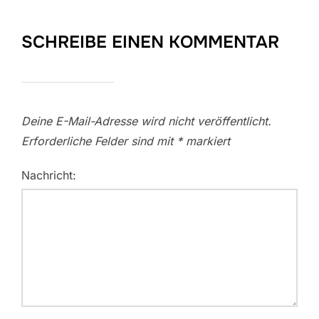
SCHREIBE EINEN KOMMENTAR
Deine E-Mail-Adresse wird nicht veröffentlicht.
Erforderliche Felder sind mit
*
markiert
Nachricht: