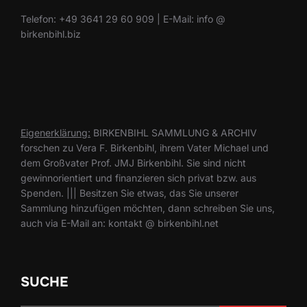
Telefon: +49 3641 29 60 909 | E-Mail: info @
birkenbihl.biz
Eigenerklärung:
BIRKENBIHL SAMMLUNG & ARCHIV
forschen zu Vera F. Birkenbihl, ihrem Vater Michael und
dem Großvater Prof. JMJ Birkenbihl. Sie sind nicht
gewinnorientiert und finanzieren sich privat bzw. aus
Spenden. ||| Besitzen Sie etwas, das Sie unserer
Sammlung hinzufügen möchten, dann schreiben Sie uns,
auch via E-Mail an: kontakt @ birkenbihl.net
SUCHE