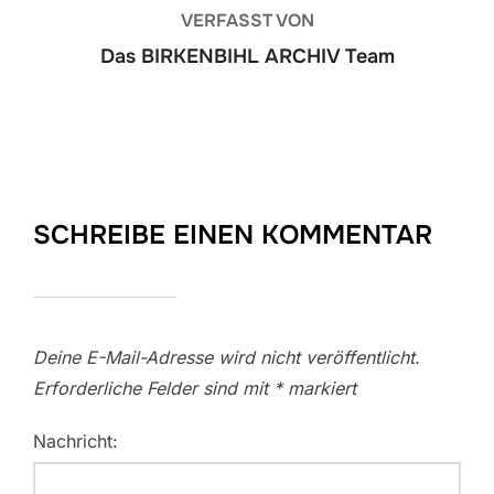
VERFASST VON
Das BIRKENBIHL ARCHIV Team
SCHREIBE EINEN KOMMENTAR
Deine E-Mail-Adresse wird nicht veröffentlicht.
Erforderliche Felder sind mit
*
markiert
Nachricht: