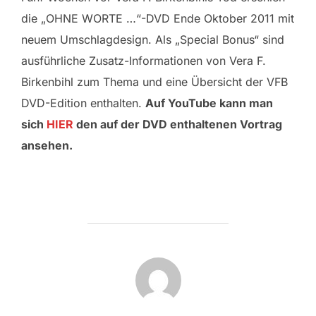
die „OHNE WORTE …“-DVD Ende Oktober 2011 mit
neuem Umschlagdesign. Als „Special Bonus“ sind
ausführliche Zusatz-Informationen von Vera F.
Birkenbihl zum Thema und eine Übersicht der VFB
DVD-Edition enthalten.
Auf YouTube kann man
sich
HIER
den auf der DVD enthaltenen Vortrag
ansehen.
BEITRAGSAUTOR