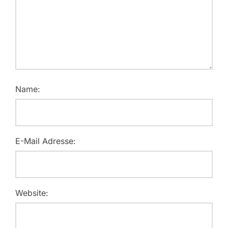
Name:
E-Mail Adresse:
Website: