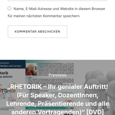
Name, E-Mail-Adresse und Website in diesem Browser
für meinen nächsten Kommentar speichern.
Beitragsnavigation
Previous
Previous
„RHETORIK – Ihr genialer Auftritt!
(Für Speaker, DozentInnen,
Lehrende, Präsentierende und alle
anderen Vortragenden)“ [DVD]