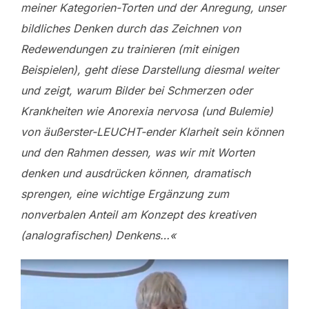
meiner Kategorien-Torten und der Anregung, unser
bildliches Denken durch das Zeichnen von
Redewendungen zu trainieren (mit einigen
Beispielen), geht diese Darstellung diesmal weiter
und zeigt, warum Bilder bei Schmerzen oder
Krankheiten wie Anorexia nervosa (und Bulemie)
von äußerster-LEUCHT-ender Klarheit sein können
und den Rahmen dessen, was wir mit Worten
denken und ausdrücken können, dramatisch
sprengen, eine wichtige Ergänzung zum
nonverbalen Anteil am Konzept des kreativen
(analografischen) Denkens…«