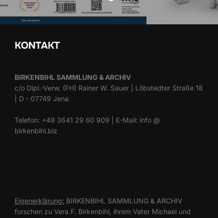
KONTAKT
BIRKENBIHL SAMMLUNG & ARCHIV
c/o Dipl.-Verw. (FH) Rainer W. Sauer | Löbstedter Straße 18
| D - 07749 Jena
Telefon: +49 3641 29 60 909 | E-Mail: info @
birkenbihl.biz
Eigenerklärung:
BIRKENBIHL SAMMLUNG & ARCHIV
forschen zu Vera F. Birkenbihl, ihrem Vater Michael und