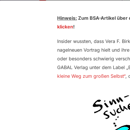
Hinweis:
Zum BSA-Artikel über 
klicken
!
Insider wussten, dass Vera F. B
nagelneuen Vortrag hielt und ihre
oder besonders schwierig versch
GABAL Verlag unter dem Label „B
kleine Weg zum großen Selbst“
, 