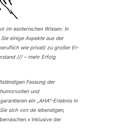
ir im esoterischen Wissen. In
 Sie einige Aspekte aus der
eruflich wie privat) zu großer Er-
rstand /// – mehr Erfolg
llständigen Fassung der
 humorvollen und
arantieren ein „AHA“-Erlebnis in
Sie sich von de lebendigen,
berraschen.«
Inklusive der