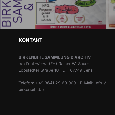
KONTAKT
BIRKENBIHL SAMMLUNG & ARCHIV
c/o Dipl.-Verw. (FH) Rainer W. Sauer |
Löbstedter Straße 18 | D - 07749 Jena
Telefon: +49 3641 29 60 909 | E-Mail: info @
birkenbihl.biz