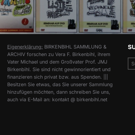
S
Eigenerklärung:
BIRKENBIHL SAMMLUNG &
ARCHIV forschen zu Vera F. Birkenbihl, ihrem
Su
Vater Michael und dem Großvater Prof. JMJ
nac
Birkenbihl. Sie sind nicht gewinnorientiert und
finanzieren sich privat bzw. aus Spenden. |||
Besitzen Sie etwas, das Sie unserer Sammlung
hinzufügen möchten, dann schreiben Sie uns,
auch via E-Mail an: kontakt @ birkenbihl.net