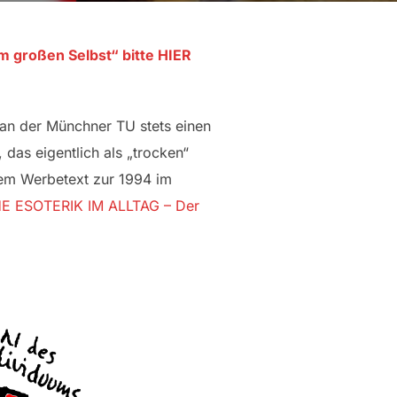
großen Selbst“ bitte HIER
 an der Münchner TU stets einen
 das eigentlich als „trocken“
dem Werbetext zur 1994 im
 ESOTERIK IM ALLTAG – Der