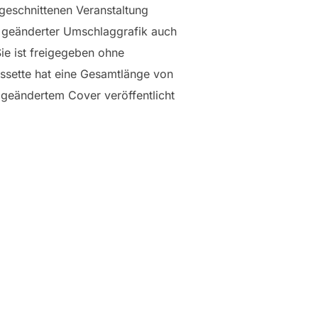
geschnittenen Veranstaltung
it geänderter Umschlaggrafik auch
Sie ist freigegeben ohne
sette hat eine Gesamtlänge von
geändertem Cover veröffentlicht