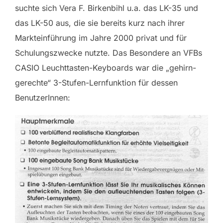
suchte sich Vera F. Birkenbihl u.a. das LK-35 und
das LK-50 aus, die sie bereits kurz nach ihrer
Markteinführung im Jahre 2000 privat und für
Schulungszwecke nutzte. Das Besondere an VFBs
CASIO Leuchttasten-Keyboards war die „gehirn-
gerechte“ 3-Stufen-Lernfunktion für dessen
BenutzerInnen: