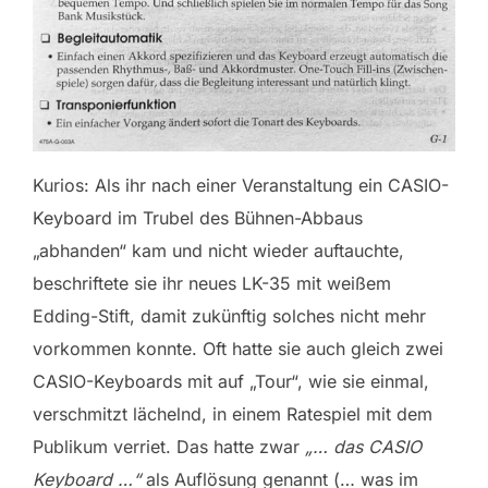
Kurios: Als ihr nach einer Veranstaltung ein CASIO-
Keyboard im Trubel des Bühnen-Abbaus
„abhanden“ kam und nicht wieder auftauchte,
beschriftete sie ihr neues LK-35 mit weißem
Edding-Stift, damit zukünftig solches nicht mehr
vorkommen konnte. Oft hatte sie auch gleich zwei
CASIO-Keyboards mit auf „Tour“, wie sie einmal,
verschmitzt lächelnd, in einem Ratespiel mit dem
Publikum verriet. Das hatte zwar
„… das CASIO
Keyboard …“
als Auflösung genannt (… was im