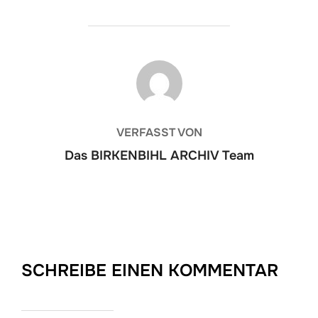
BEITRAGSAUTOR
VERFASST VON
Das BIRKENBIHL ARCHIV Team
SCHREIBE EINEN KOMMENTAR