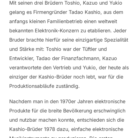
Mit seinen drei Brüdern Toshio, Kazuo und Yukio
gelang es Firmengründer Tadao Kashio, aus dem
anfangs kleinen Familienbetrieb einen weltweit
bekannten Elektronik-Konzern zu etablieren. Jeder
Bruder brachte hierfür seine einzigartige Spezialität
und Stärke mit: Toshio war der Tüftler und
Entwickler, Tadao der Finanzfachmann, Kazuo
verantwortete den Vertrieb und Yukio, der heute als
einziger der Kashio-Brüder noch lebt, war für die
Produktionsabläufe zuständig.
Nachdem man in den 1970er Jahren elektronische
Produkte für die breite Bevölkerung erschwinglich
und nutzbar machen konnte, entschieden sich die
Kashio-Brüder 1978 dazu, einfache elektronische