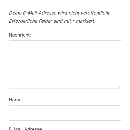
Deine E-Mail-Adresse wird nicht veröffentlicht.
Erforderliche Felder sind mit
*
markiert
Nachricht:
Name:
E-Mail Adresse: