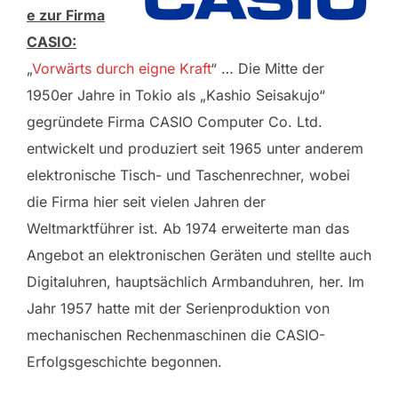
e zur Firma
CASIO:
„
Vorwärts durch eigne Kraft
“ … Die Mitte der
1950er Jahre in Tokio als „Kashio Seisakujo“
gegründete Firma CASIO Computer Co. Ltd.
entwickelt und produziert seit 1965 unter anderem
elektronische Tisch- und Taschenrechner, wobei
die Firma hier seit vielen Jahren der
Weltmarktführer ist. Ab 1974 erweiterte man das
Angebot an elektronischen Geräten und stellte auch
Digitaluhren, hauptsächlich Armbanduhren, her. Im
Jahr 1957 hatte mit der Serienproduktion von
mechanischen Rechenmaschinen die CASIO-
Erfolgsgeschichte begonnen.