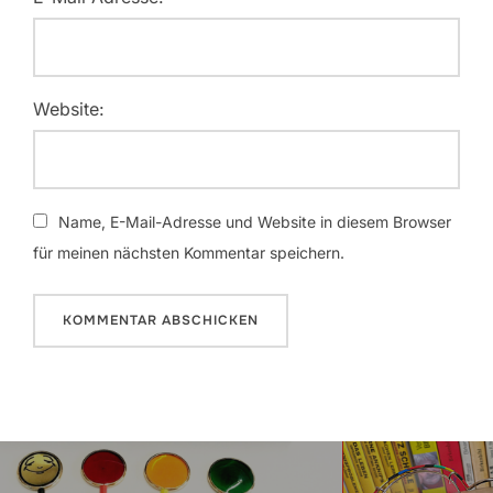
Website:
Name, E-Mail-Adresse und Website in diesem Browser
für meinen nächsten Kommentar speichern.
Beitragsnavigation