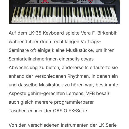
Auf dem LK-35 Keyboard spielte Vera F. Birkenbihl
während ihrer doch recht langen Vortrags-
Seminare oft einige kleine Musikstücke, um ihren
SemiarteilnehmerInnen einerseits etwas
Abwechslung zu bieten, andererseits erläuterte sie
anhand der verschiedenen Rhythmen, in denen ein
und dasselbe Musikstück zu hören war, bestimmte
Aspekte gehirn-gerechten Lernens. VFB besaß
auch gleich mehrere programmierbarer
Taschenrechner der CASIO FX-Serie.
Von den verschiedenen Instrumenten der LK-Serie