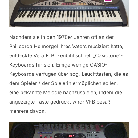
Nachdem sie in den 1970er Jahren oft an der
Philicorda Heimorgel ihres Vaters musiziert hatte,
entdeckte Vera F. Birkenbihl schnell „Casiotone“-
Keyboards für sich. Einige wenige CASIO-
Keyboards verfügen über sog. Leuchttasten, die es
dem Spieler / der Spielerin ermöglichen sollen,
eine bekannte Melodie nachzuspielen, indem die
angezeigte Taste gedrückt wird; VFB besaß
mehrere davon.