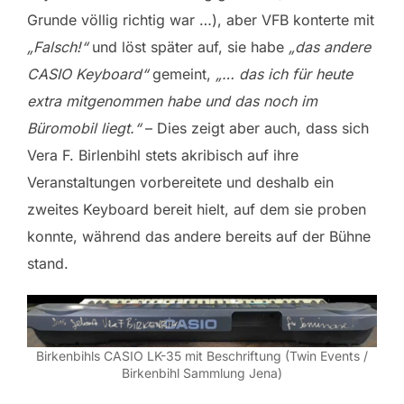
Grunde völlig richtig war …), aber VFB konterte mit
„Falsch!“
und löst später auf, sie habe
„das andere
CASIO Keyboard“
gemeint,
„… das ich für heute
extra mitgenommen habe und das noch im
Büromobil liegt.“
– Dies zeigt aber auch, dass sich
Vera F. Birlenbihl stets akribisch auf ihre
Veranstaltungen vorbereitete und deshalb ein
zweites Keyboard bereit hielt, auf dem sie proben
konnte, während das andere bereits auf der Bühne
stand.
Birkenbihls CASIO LK-35 mit Beschriftung (Twin Events /
Birkenbihl Sammlung Jena)