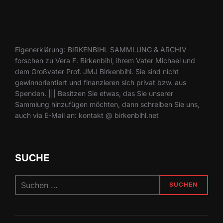
Eigenerklärung:
BIRKENBIHL SAMMLUNG & ARCHIV
forschen zu Vera F. Birkenbihl, ihrem Vater Michael und
dem Großvater Prof. JMJ Birkenbihl. Sie sind nicht
gewinnorientiert und finanzieren sich privat bzw. aus
Spenden. ||| Besitzen Sie etwas, das Sie unserer
Sammlung hinzufügen möchten, dann schreiben Sie uns,
auch via E-Mail an: kontakt @ birkenbihl.net
SUCHE
Suchen
SUCHEN
nach: