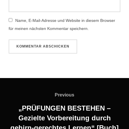
Name, E-Mail-Adresse und Website in diesem Browser
für meinen nächsten Kommentar speichern.
Beitragsnavigation
Previous
Previous
„PRÜFUNGEN BESTEHEN –
Gezielte Vorbereitung durch
gehirn-gerechtes Lernen“ [Buch]