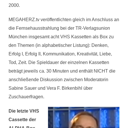
2000.
MEGAHERZ.tv veröffentlichten gleich im Anschluss an
die Fernsehausstrahlung bei der TR-Verlagsunion
München insgesamt acht VHS Kassetten als Box zu
den Themen (in alphabetischer Listung): Denken,
Erfolg I, Erfolg II, Kommunikation, Kreativität, Liebe,
Tod, Zeit. Die Spieldauer der einzelnen Kassetten
beträgt jeweils ca. 30 Minuten und enthält NICHT die
anschließende Diskussion zwischen Moderatorin
Sabine Sauer und Vera F. Birkenbihl über
Zuschauerfragen.
Die letzte VHS
Cassette der