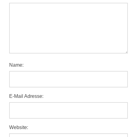
Name:
E-Mail Adresse:
Website: