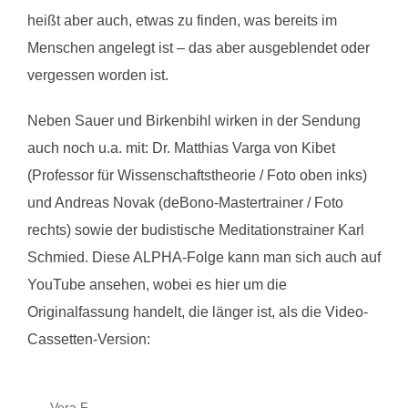
heißt aber auch, etwas zu finden, was bereits im
Menschen angelegt ist – das aber ausgeblendet oder
vergessen worden ist.
Neben Sauer und Birkenbihl wirken in der Sendung
auch noch u.a. mit: Dr. Matthias Varga von Kibet
(Professor für Wissenschaftstheorie / Foto oben inks)
und Andreas Novak (deBono-Mastertrainer / Foto
rechts) sowie der budistische Meditationstrainer Karl
Schmied. Diese ALPHA-Folge kann man sich auch auf
YouTube ansehen, wobei es hier um die
Originalfassung handelt, die länger ist, als die Video-
Cassetten-Version:
Vera F.