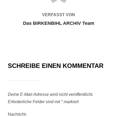
VERFASST VON
Das BIRKENBIHL ARCHIV Team
SCHREIBE EINEN KOMMENTAR
Deine E-Mail-Adresse wird nicht veröffentlicht.
Erforderliche Felder sind mit
*
markiert
Nachricht: