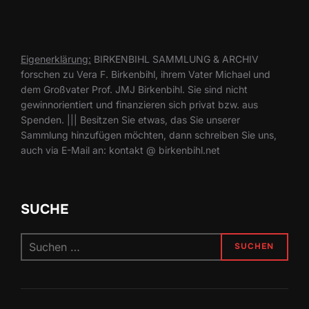
Eigenerklärung:
BIRKENBIHL SAMMLUNG & ARCHIV
forschen zu Vera F. Birkenbihl, ihrem Vater Michael und
dem Großvater Prof. JMJ Birkenbihl. Sie sind nicht
gewinnorientiert und finanzieren sich privat bzw. aus
Spenden. ||| Besitzen Sie etwas, das Sie unserer
Sammlung hinzufügen möchten, dann schreiben Sie uns,
auch via E-Mail an: kontakt @ birkenbihl.net
SUCHE
Suchen
SUCHEN
nach: