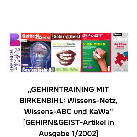
„GEHIRNTRAINING MIT
BIRKENBIHL: Wissens-Netz,
Wissens-ABC und KaWa“
[GEHIRN&GEIST-Artikel in
Ausgabe 1/2002]