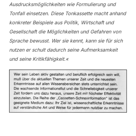
Ausdrucksmöglichkeiten wie Formulierung und
Tonfall einsetzen. Diese Tonkassette macht anhand
konkreter Beispiele aus Politik, Wirtschaft und
Gesellschaft die Möglichkeiten und Gefahren von
Sprache bewusst. Wer sie kennt, kann sie für sich
nutzen er schult dadurch seine Aufmerksamkeit
und seine Kritikfähigkeit.«