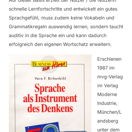
schnelle Lernfortschritte und entwickelt ein gutes
Sprachgefühl, muss zudem keine Vokabeln und
Grammatikregeln auswendig lernen, sondern taucht
auditiv in die Sprache ein und kann dadurch
erfolgreich den eigenen Wortschatz erweitern.
Erschienen
1987 im
mvg-Verlag
im Verlag
Moderne
Industrie,
München/L
andsberg
unter dem