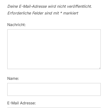
Deine E-Mail-Adresse wird nicht veröffentlicht.
Erforderliche Felder sind mit
*
markiert
Nachricht:
Name:
E-Mail Adresse: