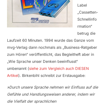
Label
„Cassetten-
Schnellinfo
rmation“
betrug die
Laufzeit 60 Minuten. 1994 wurde das Ganze vom
mvg-Verlag dann nochmals als „Business-Ratgeber
zum Hören“ veröffentlicht, das Begleitheft aber in
„Wie Sprache unser Denken beeinflusst“
umbenannt (
siehe zum Vergleich auch DIESEN
Artikel
). Birkenbihl schreibt zur Erstausgabe:
»Durch unsere Sprache nehmen wir Einfluss auf die
Gefühle und Handlungsweisen anderer, indem wir
die Vielfalt der sprachlichen