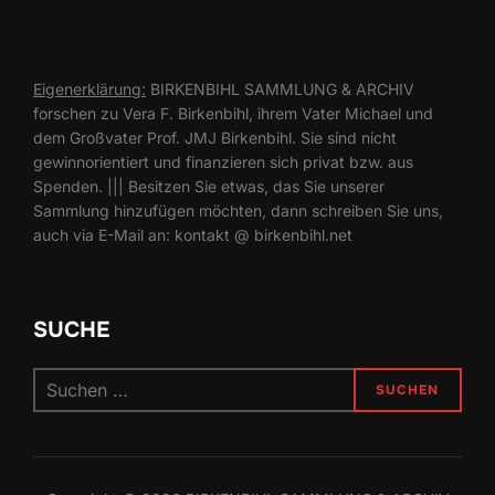
Eigenerklärung:
BIRKENBIHL SAMMLUNG & ARCHIV
forschen zu Vera F. Birkenbihl, ihrem Vater Michael und
dem Großvater Prof. JMJ Birkenbihl. Sie sind nicht
gewinnorientiert und finanzieren sich privat bzw. aus
Spenden. ||| Besitzen Sie etwas, das Sie unserer
Sammlung hinzufügen möchten, dann schreiben Sie uns,
auch via E-Mail an: kontakt @ birkenbihl.net
SUCHE
Suchen
SUCHEN
nach: