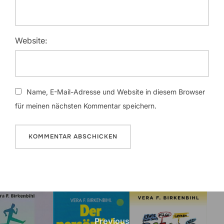
Website:
Name, E-Mail-Adresse und Website in diesem Browser
für meinen nächsten Kommentar speichern.
Beitragsnavigation
Previous
Previous