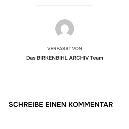
BEITRAGSAUTOR
VERFASST VON
Das BIRKENBIHL ARCHIV Team
SCHREIBE EINEN KOMMENTAR