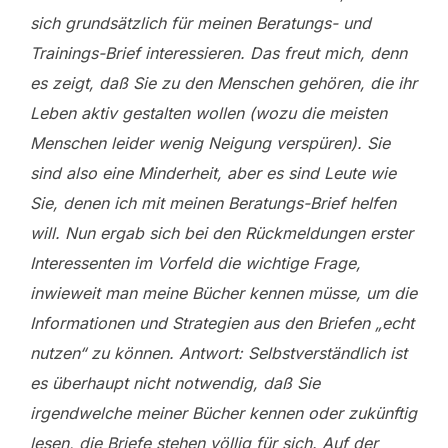
sich grundsätzlich für meinen Beratungs- und
Trainings-Brief interessieren. Das freut mich, denn
es zeigt, daß Sie zu den Menschen gehören, die ihr
Leben aktiv gestalten wollen (wozu die meisten
Menschen leider wenig Neigung verspüren). Sie
sind also eine Minderheit, aber es sind Leute wie
Sie, denen ich mit meinen Beratungs-Brief helfen
will. Nun ergab sich bei den Rückmeldungen erster
Interessenten im Vorfeld die wichtige Frage,
inwieweit man meine Bücher kennen müsse, um die
Informationen und Strategien aus den Briefen „echt
nutzen“ zu können. Antwort: Selbstverständlich ist
es überhaupt nicht notwendig, daß Sie
irgendwelche meiner Bücher kennen oder zukünftig
lesen, die Briefe stehen völlig für sich. Auf der