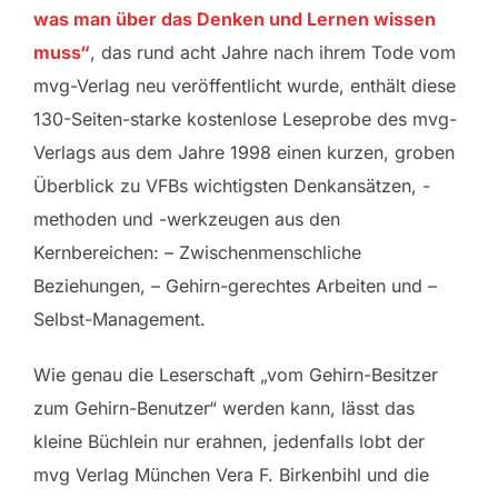
was man über das Denken und Lernen wissen
muss“
, das rund acht Jahre nach ihrem Tode vom
mvg-Verlag neu veröffentlicht wurde, enthält diese
130-Seiten-starke kostenlose Leseprobe des mvg-
Verlags aus dem Jahre 1998 einen kurzen, groben
Überblick zu VFBs wichtigsten Denkansätzen, -
methoden und -werkzeugen aus den
Kernbereichen: – Zwischenmenschliche
Beziehungen, – Gehirn-gerechtes Arbeiten und –
Selbst-Management.
Wie genau die Leserschaft „vom Gehirn-Besitzer
zum Gehirn-Benutzer“ werden kann, lässt das
kleine Büchlein nur erahnen, jedenfalls lobt der
mvg Verlag München Vera F. Birkenbihl und die