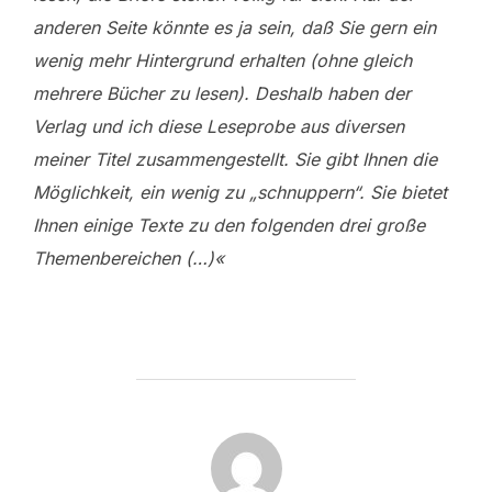
anderen Seite könnte es ja sein, daß Sie gern ein
wenig mehr Hintergrund erhalten (ohne gleich
mehrere Bücher zu lesen). Deshalb haben der
Verlag und ich diese Leseprobe aus diversen
meiner Titel zusammengestellt. Sie gibt Ihnen die
Möglichkeit, ein wenig zu „schnuppern“. Sie bietet
Ihnen einige Texte zu den folgenden drei große
Themenbereichen (…)«
BEITRAGSAUTOR