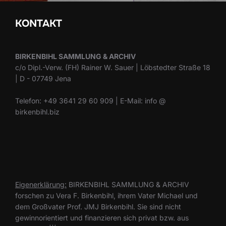
KONTAKT
BIRKENBIHL SAMMLUNG & ARCHIV
c/o Dipl.-Verw. (FH) Rainer W. Sauer | Löbstedter Straße 18
| D - 07749 Jena
Telefon: +49 3641 29 60 909 | E-Mail: info @
birkenbihl.biz
Eigenerklärung:
BIRKENBIHL SAMMLUNG & ARCHIV
forschen zu Vera F. Birkenbihl, ihrem Vater Michael und
dem Großvater Prof. JMJ Birkenbihl. Sie sind nicht
gewinnorientiert und finanzieren sich privat bzw. aus