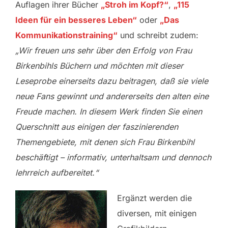
Auflagen ihrer Bücher
„Stroh im Kopf?“
,
„115
Ideen für ein besseres Leben“
oder
„Das
Kommunikationstraining“
und schreibt zudem:
„Wir freuen uns sehr über den Erfolg von Frau
Birkenbihls Büchern und möchten mit dieser
Leseprobe einerseits dazu beitragen, daß sie viele
neue Fans gewinnt und andererseits den alten eine
Freude machen. In diesem Werk finden Sie einen
Querschnitt aus einigen der faszinierenden
Themengebiete, mit denen sich Frau Birkenbihl
beschäftigt – informativ, unterhaltsam und dennoch
lehrreich aufbereitet.“
Ergänzt werden die
diversen, mit einigen