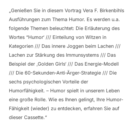
„Genießen Sie in diesem Vortrag Vera F. Birkenbihls
Ausführungen zum Thema Humor. Es werden u.a.
folgende Themen beleuchtet: Die Erläuterung des
Wortes “Humor‘ /// Einteilung von Witzen in
Kategorien /// Das innere Joggen beim Lachen ///
Lachen zur Stärkung des Immunsystems /// Das
Beispiel der ‚Golden Girls‘ /// Das Energie-Modell
/// Die 60-Sekunden-Anti-Ärger-Strategie /// Die
sechs psychologischen Vorteile der
Humorfähigkeit. – Humor spielt in unserem Leben
eine große Rolle. Wie es Ihnen gelingt, Ihre Humor-
Fähigkeit (wieder) zu entdecken, erfahren Sie auf
dieser Cassette.“