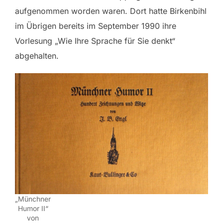
aufgenommen worden waren. Dort hatte Birkenbihl
im Übrigen bereits im September 1990 ihre
Vorlesung „Wie Ihre Sprache für Sie denkt“
abgehalten.
„Münchner
Humor II“
von