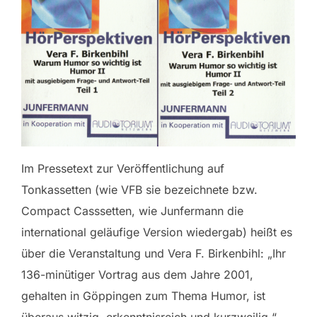
Im Pressetext zur Veröffentlichung auf
Tonkassetten (wie VFB sie bezeichnete bzw.
Compact Casssetten, wie Junfermann die
international geläufige Version wiedergab) heißt es
über die Veranstaltung und Vera F. Birkenbihl: „Ihr
136-minütiger Vortrag aus dem Jahre 2001,
gehalten in Göppingen zum Thema Humor, ist