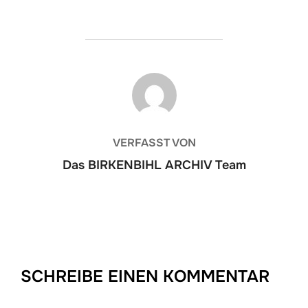
BEITRAGSAUTOR
VERFASST VON
Das BIRKENBIHL ARCHIV Team
SCHREIBE EINEN KOMMENTAR