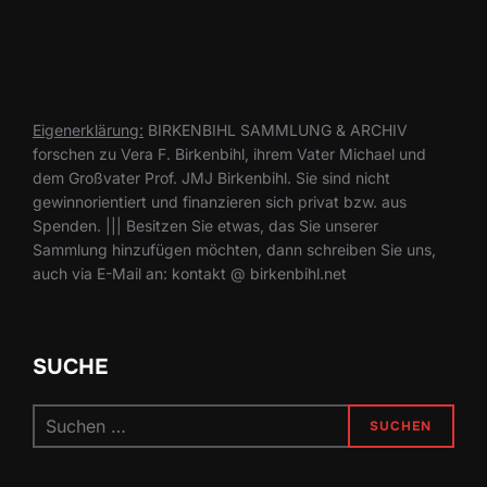
Eigenerklärung:
BIRKENBIHL SAMMLUNG & ARCHIV
forschen zu Vera F. Birkenbihl, ihrem Vater Michael und
dem Großvater Prof. JMJ Birkenbihl. Sie sind nicht
gewinnorientiert und finanzieren sich privat bzw. aus
Spenden. ||| Besitzen Sie etwas, das Sie unserer
Sammlung hinzufügen möchten, dann schreiben Sie uns,
auch via E-Mail an: kontakt @ birkenbihl.net
SUCHE
Suchen
SUCHEN
nach: