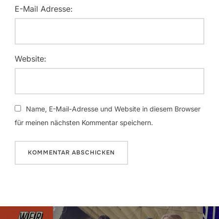
E-Mail Adresse:
Website:
Name, E-Mail-Adresse und Website in diesem Browser
für meinen nächsten Kommentar speichern.
Beitragsnavigation