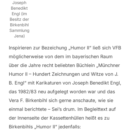
Joseph
Benedikt
Engl (im
Besitz der
Birkenbihl
Sammlung
Jena)
Inspirieren zur Bezeichung „Humor II“ ließ sich VFB
möglicherweise von dem im bayerischen Raum
über die Jahre recht beliebten Büchlein „Münchner
Humor II – Hundert Zeichnungen und Witze von J.
B. Engl“ mit Karikaturen von Joseph Benedikt Engl,
das 1982/83 neu aufgelegt worden war und das
Vera F. Birkenbihl sich gerne anschaute, wie sie
einmal berichtete – Sei’s drum. Im Begleittext auf
der Innenseite der Kassettenhüllen heißt es zu
Birkenbihls „Humor II“ jedenfalls: