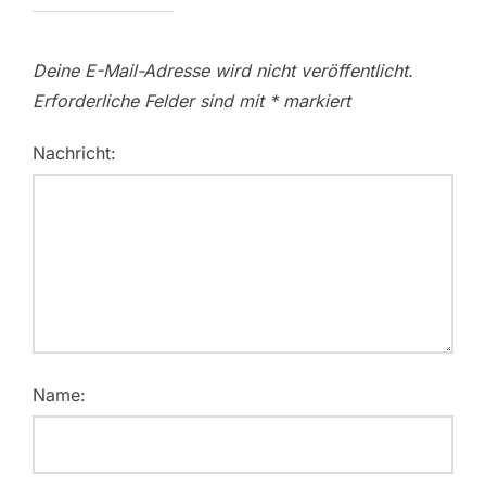
Deine E-Mail-Adresse wird nicht veröffentlicht.
Erforderliche Felder sind mit
*
markiert
Nachricht:
Name: