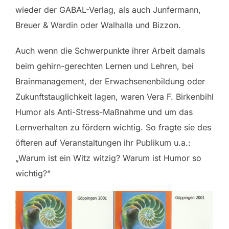
wieder der GABAL-Verlag, als auch Junfermann,
Breuer & Wardin oder Walhalla und Bizzon.
Auch wenn die Schwerpunkte ihrer Arbeit damals
beim gehirn-gerechten Lernen und Lehren, bei
Brainmanagement, der Erwachsenenbildung oder
Zukunftstauglichkeit lagen, waren Vera F. Birkenbihl
Humor als Anti-Stress-Maßnahme und um das
Lernverhalten zu fördern wichtig. So fragte sie des
öfteren auf Veranstaltungen ihr Publikum u.a.:
„Warum ist ein Witz witzig? Warum ist Humor so
wichtig?“